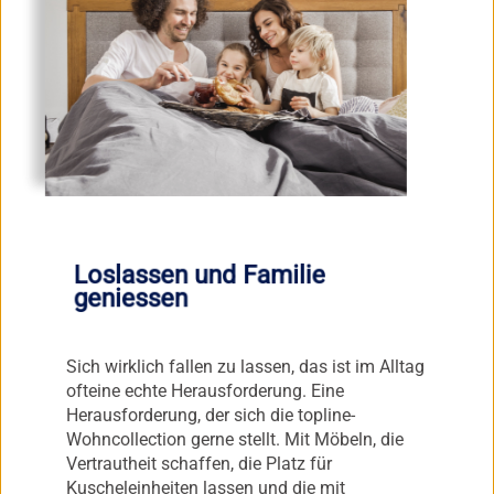
Loslassen und Familie
geniessen
Sich wirklich fallen zu lassen, das ist im Alltag
ofteine echte Herausforderung. Eine
Herausforderung, der sich die topline-
Wohncollection gerne stellt. Mit Möbeln, die
Vertrautheit schaffen, die Platz für
Kuscheleinheiten lassen und die mit