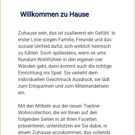
Willkommen zu Hause
Zuhause sein, das ist zuallererst ein Gefühl. In
erster Linie sorgen Familie, Freunde und das
soziale Umfeld dafür, sich wirklich heimisch
zu fühlen. Doch spätestens, wenn es ums
Rundum-Wohlfühlen in den eigenen vier
Wänden geht, dann kommt auch die richtige
Einrichtung ins Spiel. Sie verleiht dem
individuellen Geschmack Ausdruck, sie lädt
zum Entspannen und zum Miteinandersein
ein.
Mit den Möbeln aus der neuen Topline-
Wohncollection, die wir Ihnen auf den
folgenden Seiten in all ihren Facetten
präsentieren, unterstützen wir Sie dabei, in
einem Zuhause anzukommen, das vollends