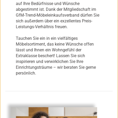
auf Ihre Bedürfnisse und Wünsche
abgestimmt ist. Dank der Mitgliedschaft im
GfM-Trend-Möbeleinkaufsverband dürfen Sie
sich außerdem über ein exzellentes Preis-
Leistungs-Verhältnis freuen.
Tauchen Sie ein in ein vielfältiges
Möbelsortiment, das keine Wünsche offen
lässt und Ihnen ein Wohngefühl der
Extraklasse beschert! Lassen Sie sich
inspirieren und verwirklichen Sie Ihre
Einrichtungsträume – wir beraten Sie gerne
persönlich.